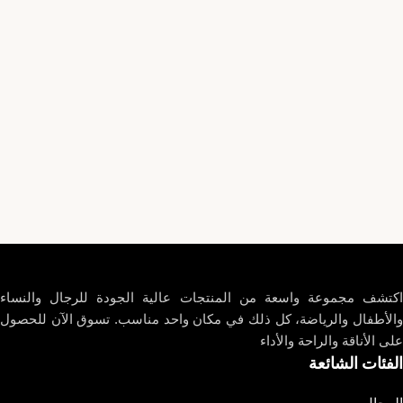
اكتشف مجموعة واسعة من المنتجات عالية الجودة للرجال والنساء
والأطفال والرياضة، كل ذلك في مكان واحد مناسب. تسوق الآن للحصول
على الأناقة والراحة والأداء
الفئات الشائعة