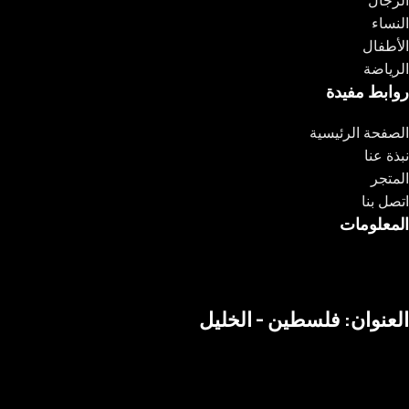
الرجال
النساء
الأطفال
الرياضة
روابط مفيدة
الصفحة الرئيسية
نبذة عنا
المتجر
اتصل بنا
المعلومات
العنوان: فلسطين - الخليل