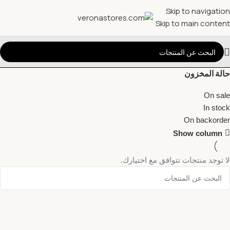
Skip to navigation
Skip to main content
حالة المخزون
On sale
In stock
On backorder
Show column
لا توجد منتجات تتوافق مع اختيارك.