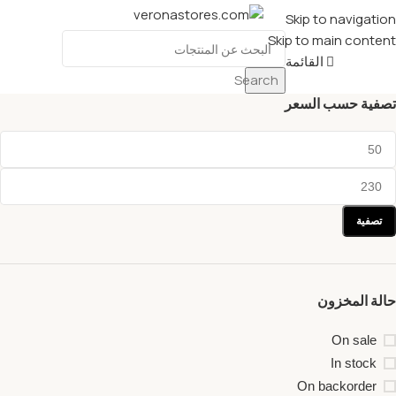
Skip to navigation
Skip to main content
القائمة
Search
تصفية حسب السعر
تصفية
حالة المخزون
On sale
In stock
On backorder