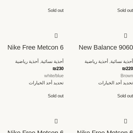
Sold out
Sold out
Nike Free Metcon 6
New Balance 9060
أحذية نسائية
,
أحذية رياضية
أحذية نسائية
,
أحذية رياضية
₪
230
₪
220
white/blue
Brown
تحديد أحد الخيارات
تحديد أحد الخيارات
Sold out
Sold out
Nike Free Metcon 6
Nike Free Metcon 6