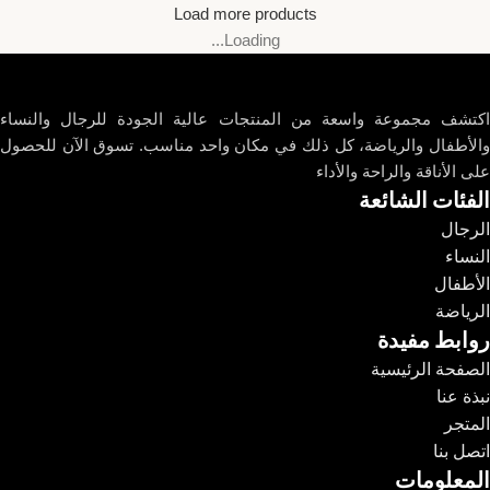
Load more products
Loading...
اكتشف مجموعة واسعة من المنتجات عالية الجودة للرجال والنساء
والأطفال والرياضة، كل ذلك في مكان واحد مناسب. تسوق الآن للحصول
على الأناقة والراحة والأداء
الفئات الشائعة
الرجال
النساء
الأطفال
الرياضة
روابط مفيدة
الصفحة الرئيسية
نبذة عنا
المتجر
اتصل بنا
المعلومات