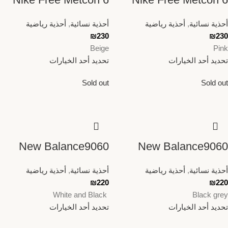
أحذية نسائية
,
أحذية رياضية
أحذية نسائية
,
أحذية رياضية
₪
230
₪
230
Beige
Pink
تحديد أحد الخيارات
تحديد أحد الخيارات
Sold out
Sold out
New Balance9060
New Balance9060
أحذية نسائية
,
أحذية رياضية
أحذية نسائية
,
أحذية رياضية
₪
220
₪
220
White and Black
Black grey
تحديد أحد الخيارات
تحديد أحد الخيارات