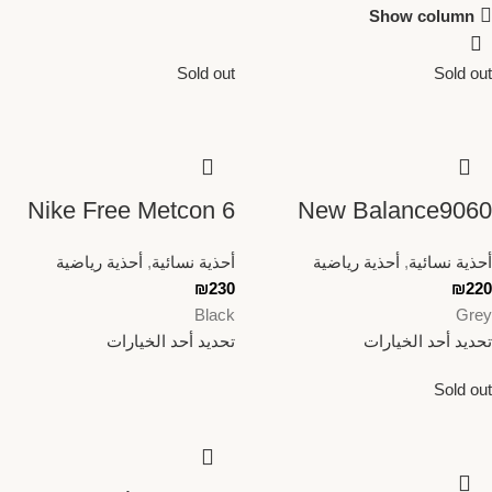
Show column
Sold out
Sold out
Nike Free Metcon 6
New Balance9060
أحذية نسائية
,
أحذية رياضية
أحذية نسائية
,
أحذية رياضية
₪
230
₪
220
Black
Grey
تحديد أحد الخيارات
تحديد أحد الخيارات
Sold out