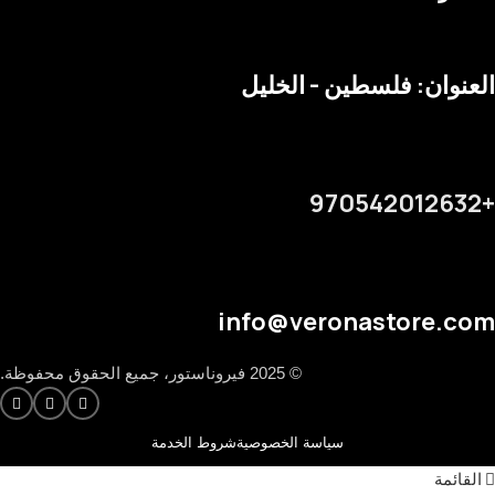
العنوان: فلسطين - الخليل
+970542012632
info@veronastore.com
© 2025 فيروناستور، جميع الحقوق محفوظة.
سياسة الخصوصية
شروط الخدمة
القائمة