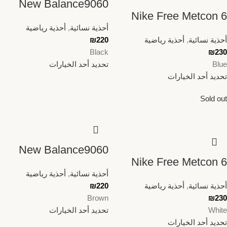
New Balance9060
Nike Free Metcon 6
أحذية نسائية
,
أحذية رياضية
أحذية نسائية
,
أحذية رياضية
220
₪
Black
₪
230
Blue
تحديد أحد الخيارات
تحديد أحد الخيارات
Sold out
New Balance9060
Nike Free Metcon 6
أحذية نسائية
,
أحذية رياضية
أحذية نسائية
,
أحذية رياضية
220
₪
Brown
₪
230
White
تحديد أحد الخيارات
تحديد أحد الخيارات