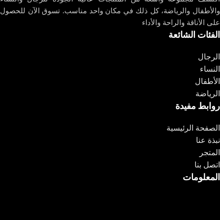
والأطفال والرياضة، كل ذلك في مكان واحد مناسب. تسوق الآن للحصول
على الأناقة والراحة والأداء
الفئات الشائعة
الرجال
النساء
الأطفال
الرياضة
روابط مفيدة
الصفحة الرئيسية
نبذة عنا
المتجر
اتصل بنا
المعلومات