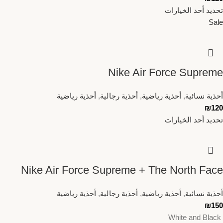
تحديد أحد الخيارات
Sale
Nike Air Force Supreme
أحذية نسائية
,
أحذية رياضية
,
أحذية رجالية
,
أحذية رياضية
₪
120
تحديد أحد الخيارات
Nike Air Force Supreme + The North Face
أحذية نسائية
,
أحذية رياضية
,
أحذية رجالية
,
أحذية رياضية
₪
150
White and Black