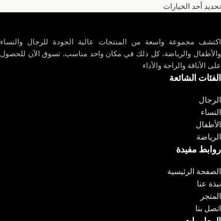
تحديد أحد الخيارات
اكتشف مجموعة واسعة من المنتجات عالية الجودة للرجال والنساء
والأطفال والرياضة، كل ذلك في مكان واحد مناسب. تسوق الآن للحصول
على الأناقة والراحة والأداء
الفئات الشائعة
الرجال
النساء
الأطفال
الرياضة
روابط مفيدة
الصفحة الرئيسية
نبذة عنا
المتجر
اتصل بنا
المعلومات