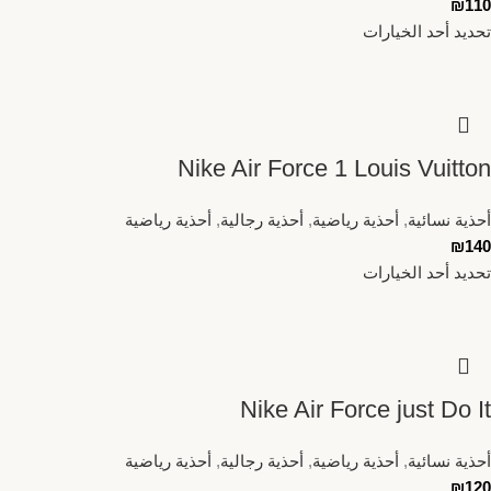
₪
110
تحديد أحد الخيارات
Nike Air Force 1 Louis Vuitton
أحذية نسائية
,
أحذية رياضية
,
أحذية رجالية
,
أحذية رياضية
₪
140
تحديد أحد الخيارات
Nike Air Force just Do It
أحذية نسائية
,
أحذية رياضية
,
أحذية رجالية
,
أحذية رياضية
₪
120