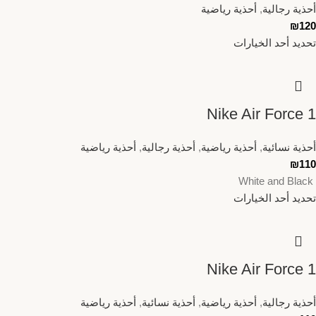
أحذية رجالية
,
أحذية رياضية
₪
120
تحديد أحد الخيارات
Nike Air Force 1
أحذية نسائية
,
أحذية رياضية
,
أحذية رجالية
,
أحذية رياضية
₪
110
White and Black
تحديد أحد الخيارات
Nike Air Force 1
أحذية رجالية
,
أحذية رياضية
,
أحذية نسائية
,
أحذية رياضية