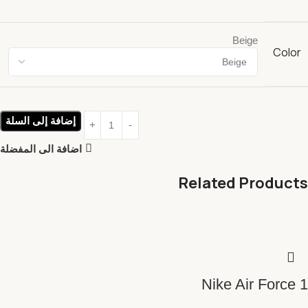
Beige
Color
إضافة إلى السلة
اضافة الى المفضلة
Related Products
Nike Air Force 1