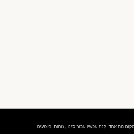
קום נוח אחד. קנה עכשיו עבור סגנון, נוחות וביצועים