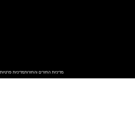
מדיניות החזרים והחזרות
מדיניות פרטיות