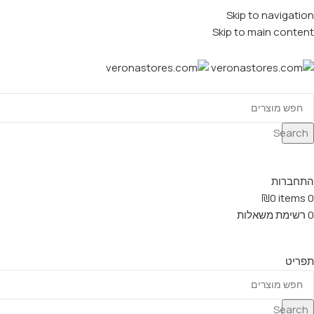
Skip to navigation
Skip to main content
Search
התחברות
₪
0
items
0
0
רשימת משאלות
תפריט
Search