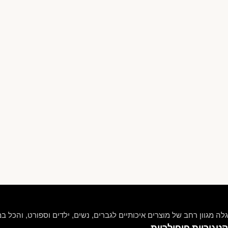
גלה מגוון רחב של מוצרים איכותיים לגברים, נשים, ילדים וספורט, והכל במ
קטגוריות פופולריות