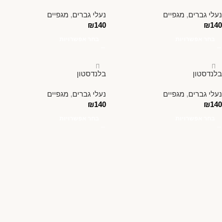
נעלי גברים
,
מגפיים
נעלי גברים
,
מגפיים
₪
140
₪
140
בחר אפשרויות
בחר אפשרויות
בלנדסטון
בלנדסטון
נעלי גברים
,
מגפיים
נעלי גברים
,
מגפיים
₪
140
₪
140
בחר אפשרויות
בחר אפשרויות