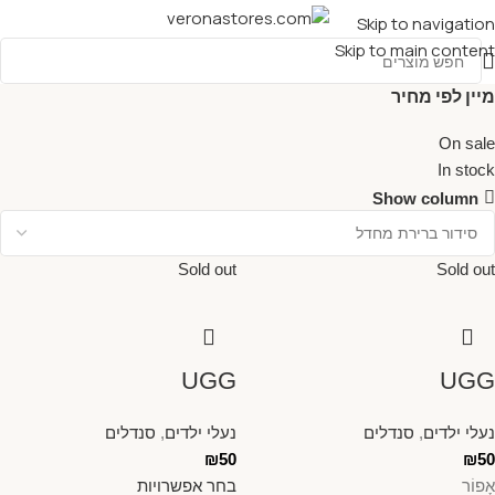
Skip to navigation
Skip to main content
מיין לפי מחיר
On sale
In stock
Show column
Sold out
Sold out
UGG
UGG
נעלי ילדים
,
סנדלים
נעלי ילדים
,
סנדלים
₪
50
₪
50
אָפוֹר
בחר אפשרויות