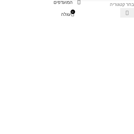
המועדפים
בחר קטגוריה
0
עגלה