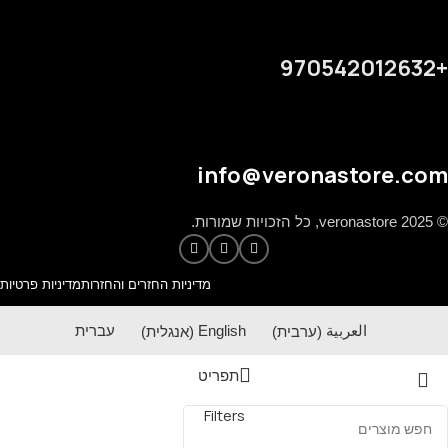
+970542012632
info@veronastore.com
© 2025 veronastore, כל הזכויות שמורות.
מדיניות החזרים והחזרות
מדיניות פרטיות
العربية
(
ערבית
)
English
(
אנגלית
)
עברית
תפריט
Filters