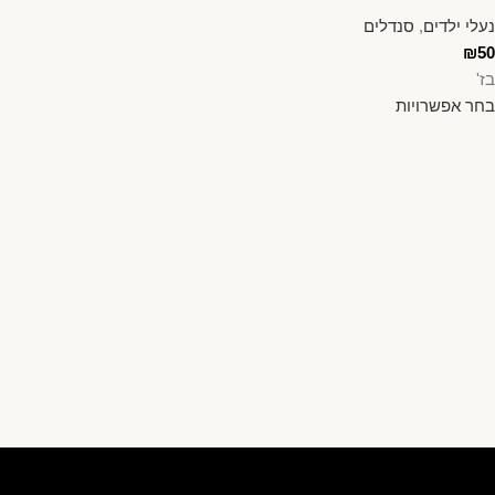
נעלי ילדים
,
סנדלים
₪
50
בז'
בחר אפשרויות