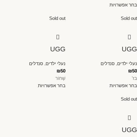
בחר אפשרויות
Sold out
Sold out
UGG
UGG
נעלי ילדים
,
סנדלים
נעלי ילדים
,
סנדלים
₪
50
₪
50
בז'
שָׁחוֹר
בחר אפשרויות
בחר אפשרויות
Sold out
UGG