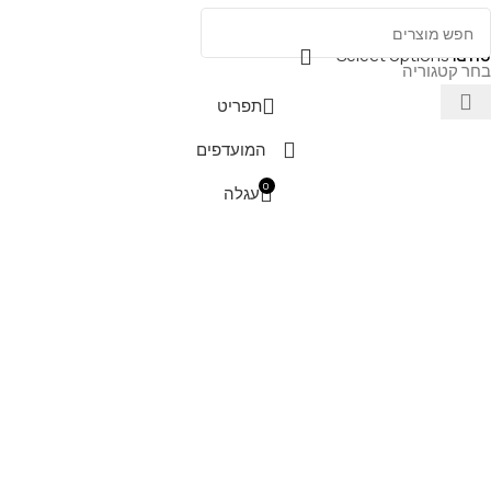
Select options
₪
110
בחר קטגוריה
תפריט
המועדפים
0
עגלה