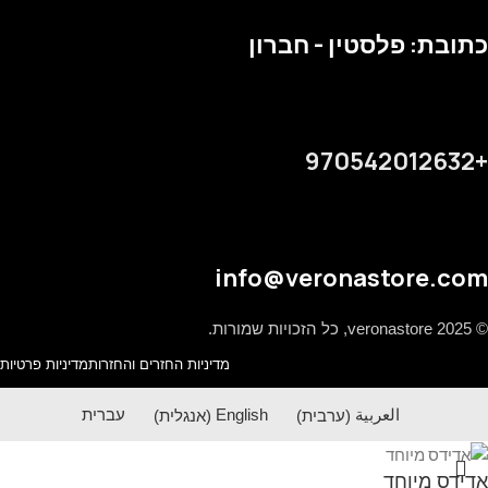
כתובת: פלסטין - חברון
+970542012632
info@veronastore.com
© 2025 veronastore, כל הזכויות שמורות.
מדיניות החזרים והחזרות
מדיניות פרטיות
العربية
(
ערבית
)
English
(
אנגלית
)
עברית
אדידס מיוחד