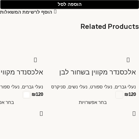
הוספה לסל
הוסף לרשימת המשאלות
Related Products
אלכסנדר מקווין בשחור לבן
אלכסנדר מקווין
נעלי גברים
,
נעלי ספורט
,
נעלי נשים
,
סניקרס
נעלי גברים
,
נעלי ספור
₪
120
₪
120
בחר אפשרויות
בחר אפש