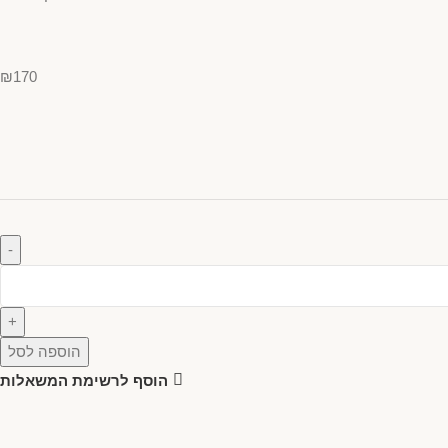
₪
170
הוספה לסל
הוסף לרשימת המשאלות