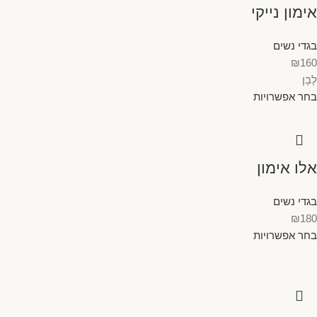
אימון נייקי
בגדי נשים
₪
160
לָבָן
בחר אפשרויות
אלו אימון
בגדי נשים
₪
180
בחר אפשרויות