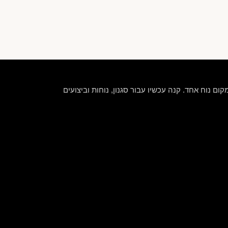
קום נוח אחד. קנה עכשיו עבור סגנון, נוחות וביצועים