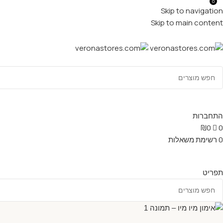
0
Skip to navigation
Skip to main content
התחברות
₪
0
0
0
רשימת משאלות
תפריט