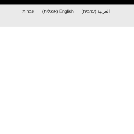
العربية
(
ערבית
)
English
(
אנגלית
)
עברית