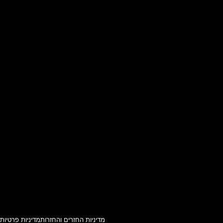
מדיניות החזרים והחזרות
מדיניות פרטיות