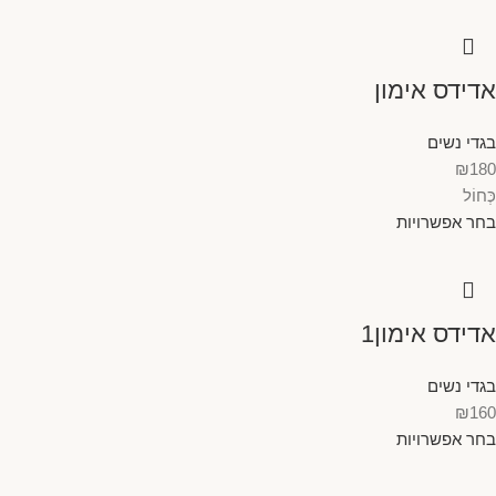
אדידס אימון
בגדי נשים
₪
180
כְּחוֹל
בחר אפשרויות
אדידס אימון1
בגדי נשים
₪
160
בחר אפשרויות