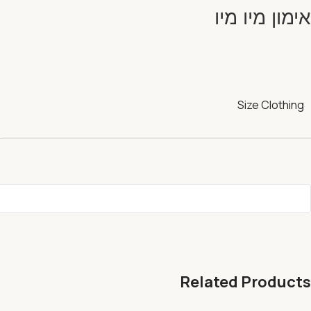
אימון מיו מיו
Size Clothing
Related Products