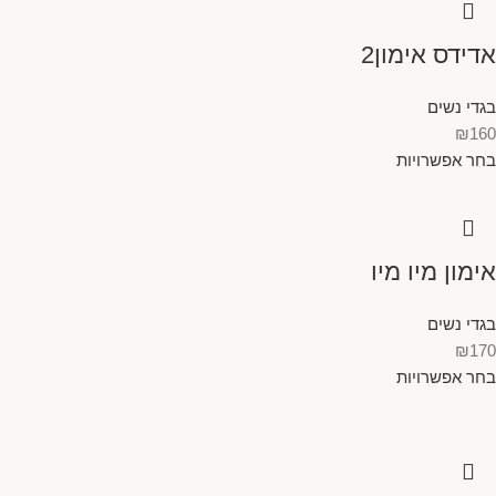
אדידס אימון2
בגדי נשים
₪
160
בחר אפשרויות
אימון מיו מיו
בגדי נשים
₪
170
בחר אפשרויות