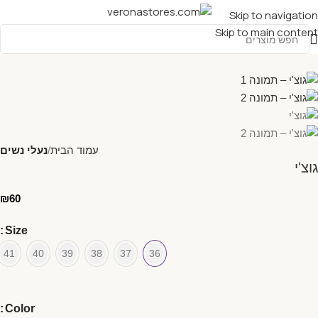
Skip to navigation
Skip to main content
עמוד הבית
נעלי נשים
גוצ'י
₪
60
Size
41
40
39
38
37
36
Color