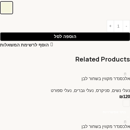
הוספה לסל
הוסף לרשימת המשאלות
Related Products
אלכסנדר מקווין בשחור לבן
נעלי נשים
,
סניקרס
,
נעלי גברים
,
נעלי ספורט
₪
120
בחר אפשרויות
אלכסנדר מקווין בשחור לבן