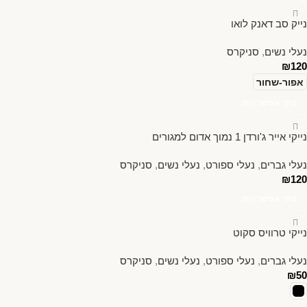
נייק סב דאנק לואו
נעלי נשים
,
סניקרס
₪
120
אפור-שחור
בחר אפשרויות
נייקי אייר ג'ורדן 1 נמוך אדום למגורים
נעלי גברים
,
נעלי ספורט
,
נעלי נשים
,
סניקרס
₪
120
בחר אפשרויות
נייקי טרוויס סקוט
נעלי גברים
,
נעלי ספורט
,
נעלי נשים
,
סניקרס
₪
50