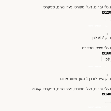
נעלי גברים
,
נעלי ספורט
,
נעלי נשים
,
סניקרס
₪
120
בחר אפשרויות
נייק AL8 לבן
נעלי נשים
,
סניקרס
₪
160
לָבָן..
בחר אפשרויות
נייק אייר ג'ורדן 1 נמוך שחור אדום
נעלי גברים
,
נעלי ספורט
,
נעלי נשים
,
סניקרס
,
קאג'ול
₪
140
בחר אפשרויות