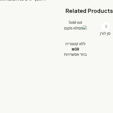
Related Products
Sold out
סן לורן
ללא קטגוריה
₪
10
בחר אפשרויות