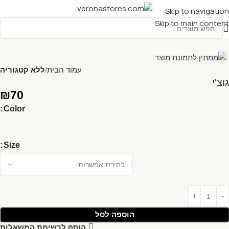
Skip to navigation
Skip to main content
עמוד הבית
ללא קטגוריה
גוצ'י
₪
70
Color
Size
הוספה לסל
הוסף לרשימת המשאלות