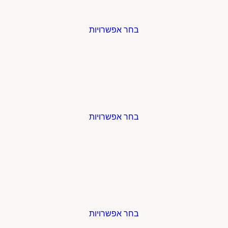
בחר אפשרויות
בחר אפשרויות
בחר אפשרויות