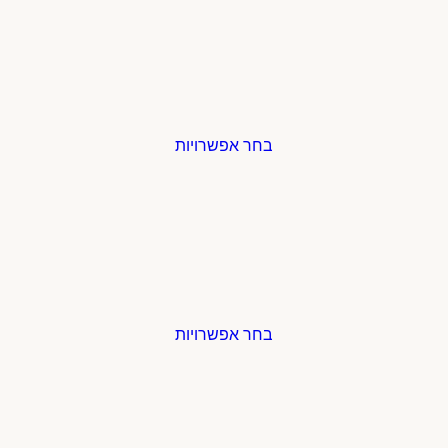
בחר אפשרויות
בחר אפשרויות