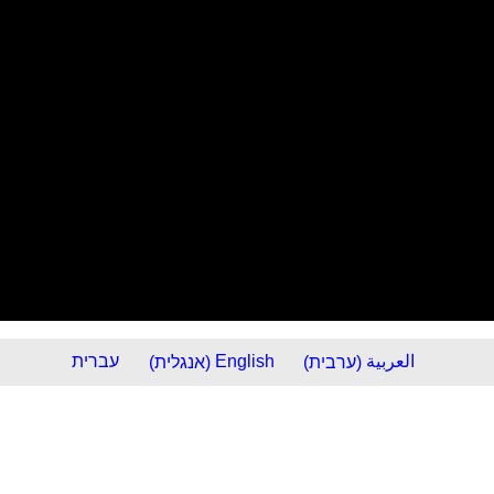
العربية
(
ערבית
)
English
(
אנגלית
)
עברית