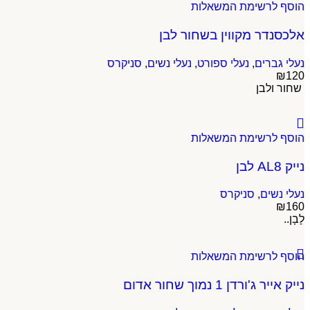
הוסף לרשימת המשאלות
אלכסנדר מקווין בשחור לבן
נעלי גברים
,
נעלי ספורט
,
נעלי נשים
,
סניקרס
₪
120
שחור ולבן
הוסף לרשימת המשאלות
נייק AL8 לבן
נעלי נשים
,
סניקרס
₪
160
לָבָן..
הוסף לרשימת המשאלות
נייק אייר ג'ורדן 1 נמוך שחור אדום