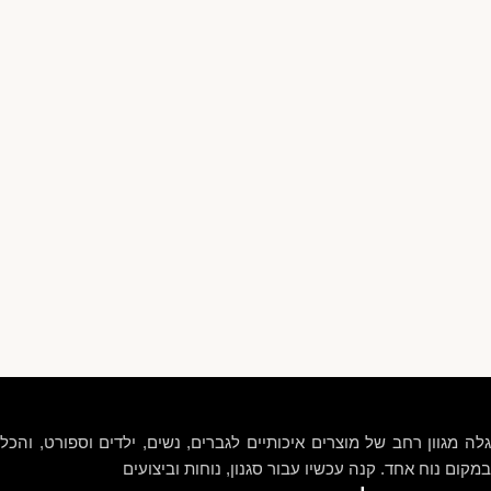
גלה מגוון רחב של מוצרים איכותיים לגברים, נשים, ילדים וספורט, והכל
במקום נוח אחד. קנה עכשיו עבור סגנון, נוחות וביצועים