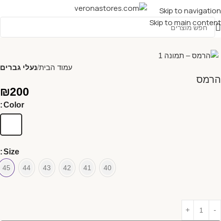
Skip to navigation
Skip to main content
עמוד הבית
נעלי גברים
הרמס
₪
200
Color
Size
45
44
43
42
41
40