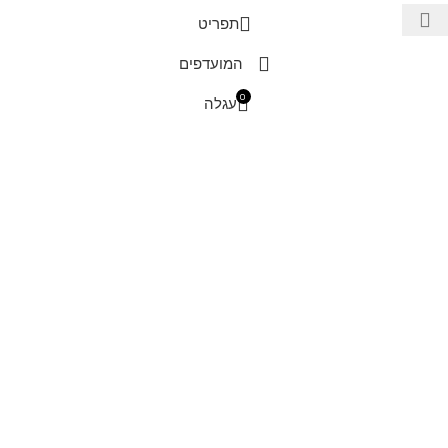
תפריט
המועדפים
0
עגלה