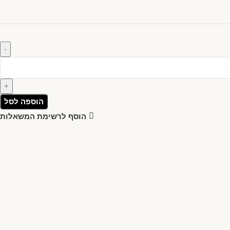
הוספה לסל
הוסף לרשימת המשאלות