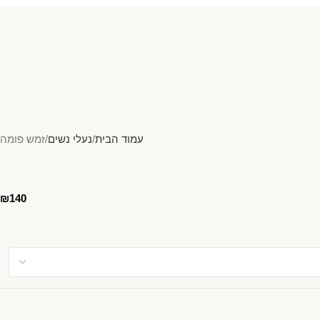
עמוד הבית
נעלי נשים
זמש פומה
₪
140