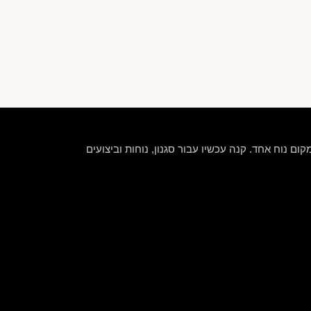
קום נוח אחד. קנה עכשיו עבור סגנון, נוחות וביצועים