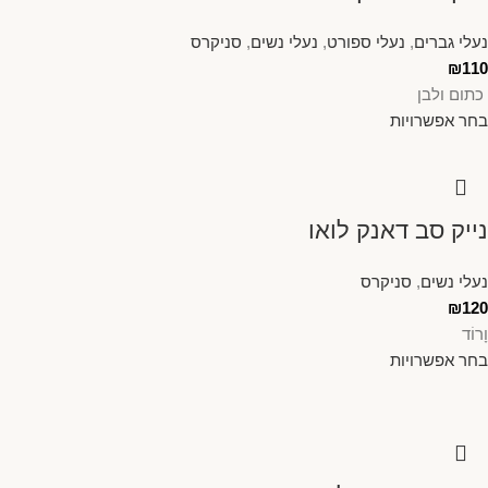
נעלי גברים
,
נעלי ספורט
,
נעלי נשים
,
סניקרס
₪
110
כתום ולבן
בחר אפשרויות
נייק סב דאנק לואו
נעלי נשים
,
סניקרס
₪
120
וָרוֹד
בחר אפשרויות