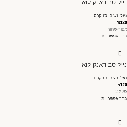
נייק סב דאנק לואו
נעלי נשים
,
סניקרס
₪
120
אפור-שחור
בחר אפשרויות
נייק סב דאנק לואו
נעלי נשים
,
סניקרס
₪
120
סגול-2
בחר אפשרויות