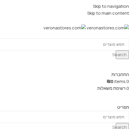
Skip to navigation
Skip to main content
Search
התחברות
₪
0
items
0
0
רשימת משאלות
תפריט
Search