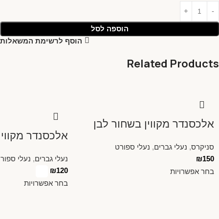
הוספה לסל
הוסף לרשימת המשאלות
Related Products
אלכסנדר מקווין בשחור לבן
אלכסנדר מקווין
סניקרס
,
נעלי גברים
,
נעלי ספורט
150
₪
נעלי גברים
,
נעלי ספור
₪
120
בחר אפשרויות
בחר אפשרויות