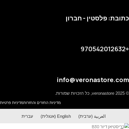
כתובת: פלסטין - חברון
+970542012632
info@veronastore.com
© 2025 veronastore, כל הזכויות שמורות.
מדיניות החזרים והחזרות
מדיניות פרטיות
العربية
(
ערבית
)
English
(
אנגלית
)
עברית