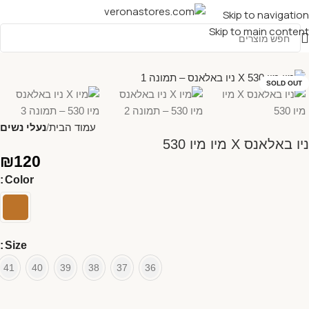
Skip to navigation
Skip to main content
SOLD OUT
עמוד הבית
נעלי נשים
ניו באלאנס X מיו מיו 530
₪
120
Color
Size
41
40
39
38
37
36