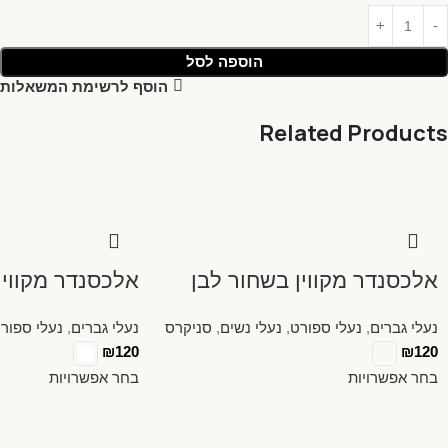
הוספה לסל
הוסף לרשימת המשאלות
Related Products
אלכסנדר מקווין בשחור לבן
אלכסנדר מקווין
נעלי גברים
,
נעלי ספורט
,
נעלי נשים
,
סניקרס
נעלי גברים
,
נעלי ספור
₪
120
₪
120
בחר אפשרויות
בחר אפשרויות