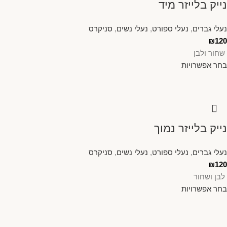
נייק בלייזר מיד
נעלי גברים
,
נעלי ספורט
,
נעלי נשים
,
סניקרס
₪
120
שחור ולבן
בחר אפשרויות
נייק בלייזר נמוך
נעלי גברים
,
נעלי ספורט
,
נעלי נשים
,
סניקרס
₪
120
לבן ושחור
בחר אפשרויות