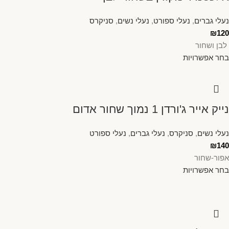
נעלי גברים
,
נעלי ספורט
,
נעלי נשים
,
סניקרס
₪
120
לבן ושחור
בחר אפשרויות
נייק אייר ג'ורדן 1 נמוך שחור אדום
נעלי נשים
,
סניקרס
,
נעלי גברים
,
נעלי ספורט
₪
140
אפור-שחור
בחר אפשרויות