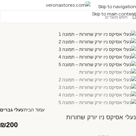
Skip to navigation
Skip to main content
עמוד הבית
נעלי גברים
נעלי אסיקס ניו יורק שחורות
₪
200