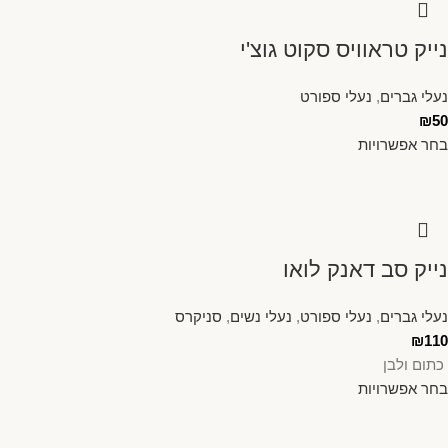
נייק טראוויס סקוט גוצ'י
נעלי גברים
,
נעלי ספורט
₪
50
בחר אפשרויות
נייק סב דאנק לואו
נעלי גברים
,
נעלי ספורט
,
נעלי נשים
,
סניקרס
₪
110
כתום ולבן
בחר אפשרויות