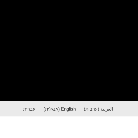
العربية
(
ערבית
)
English
(
אנגלית
)
עברית