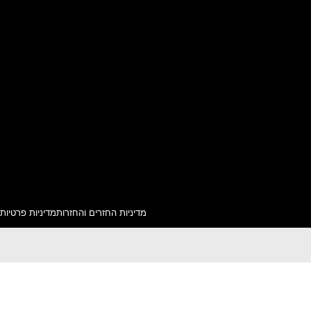
מדיניות החזרים והחזרות
מדיניות פרטיות