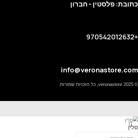
כתובת: פלסטין - חברון
+970542012632
info@veronastore.com
© 2025 veronastore, כל הזכויות שמורות.
סלין