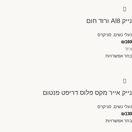
נייק Al8 ורוד חום
נעלי נשים
,
סניקרס
₪
160
וָרוֹד
בחר אפשרויות
נייק אייר מקס פלוס דריפט פנטום
נעלי נשים
,
סניקרס
₪
130
בחר אפשרויות