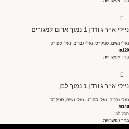
בחר אפשרויות
נייקי אייר ג'ורדן 1 נמוך אדום למגורים
נעלי נשים
,
סניקרס
,
נעלי גברים
,
נעלי ספורט
₪
120
בחר אפשרויות
נייקי אייר ג'ורדן 1 נמוך לבן
נעלי גברים
,
נעלי ספורט
,
נעלי נשים
,
סניקרס
₪
140
הכל לבן
בחר אפשרויות