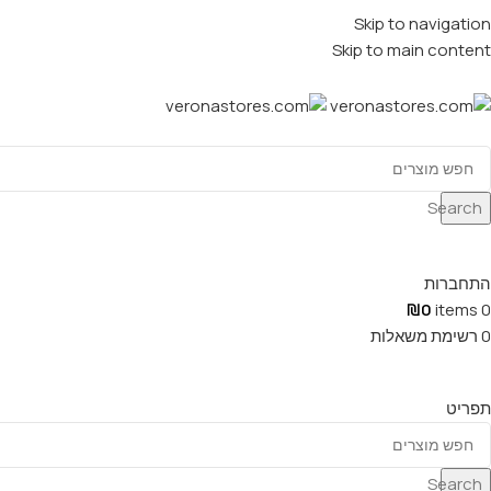
Skip to navigation
Skip to main content
Search
התחברות
₪
0
items
0
0
רשימת משאלות
תפריט
Search