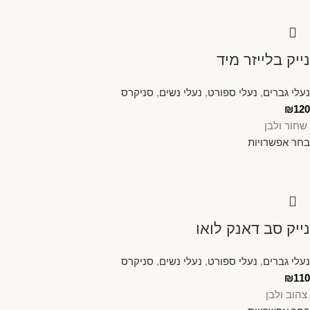
נייק בלייזר מיד
נעלי גברים
,
נעלי ספורט
,
נעלי נשים
,
סניקרס
₪
120
שחור ולבן
בחר אפשרויות
נייק סב דאנק לואו
נעלי גברים
,
נעלי ספורט
,
נעלי נשים
,
סניקרס
₪
110
צהוב ולבן