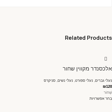
Related Products
אלכסנדר מקווין שחור
נעלי גברים
,
נעלי ספורט
,
נעלי נשים
,
סניקרס
₪
120
שָׁחוֹר
בחר אפשרויות