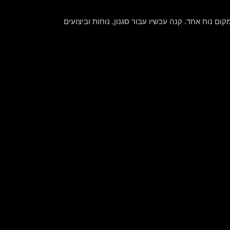
קום נוח אחד. קנה עכשיו עבור סגנון, נוחות וביצועים