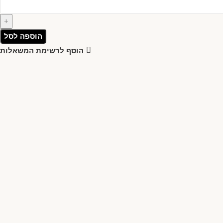
הוספה לסל
הוסף לרשימת המשאלות