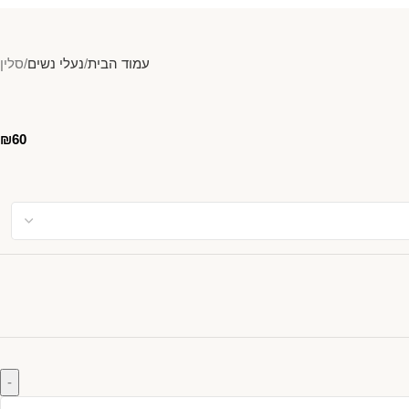
עמוד הבית
נעלי נשים
סלין
₪
60