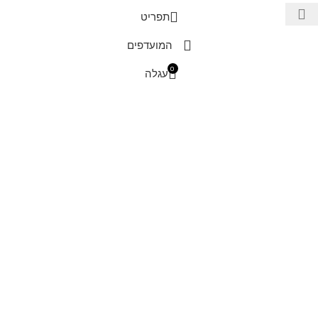
תפריט
המועדפים
0
עגלה