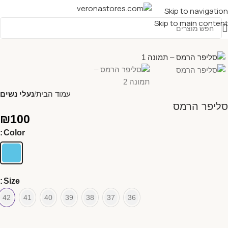
Skip to navigation
Skip to main content
עמוד הבית
נעלי נשים
סליפר הרמס
₪
100
Color
Size
42
41
40
39
38
37
36