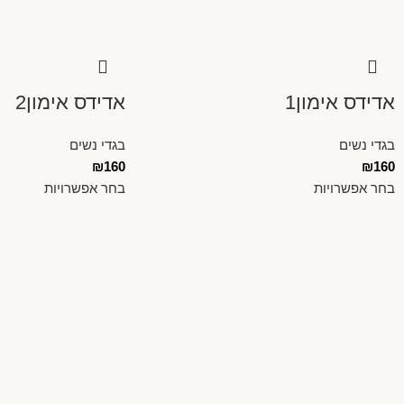
אדידס אימון1
אדידס אימון2
בגדי נשים
בגדי נשים
₪
160
₪
160
בחר אפשרויות
בחר אפשרויות