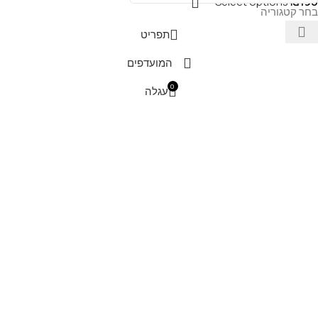
Select options
₪
190
בחר קטגוריה
תפריט
המועדפים
0
עגלה