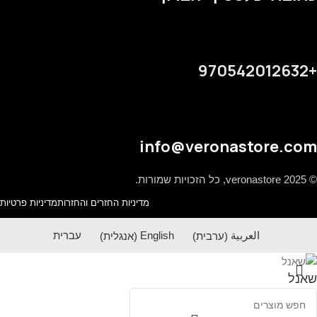
+970542012632
info@veronastore.com
© 2025 veronastore, כל הזכויות שמורות.
מדיניות החזרים והחזרות
מדיניות פרטיות
العربية
(
ערבית
)
English
(
אנגלית
)
עברית
שאנל