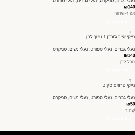
נעלי נשים
,
סניקרס
,
נעלי גברים
,
נעלי ספורט
₪
140
אפור-שחור
בחר אפשרויות
נייקי אייר ג'ורדן 1 נמוך לבן
נעלי גברים
,
נעלי ספורט
,
נעלי נשים
,
סניקרס
₪
140
הכל לבן
בחר אפשרויות
נייקי טרוויס סקוט
נעלי גברים
,
נעלי ספורט
,
נעלי נשים
,
סניקרס
₪
50
שָׁחוֹר
בחר אפשרויות