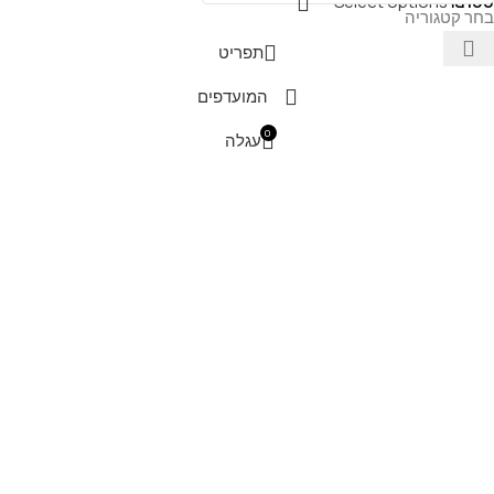
Select options
₪
100
בחר קטגוריה
תפריט
המועדפים
0
עגלה