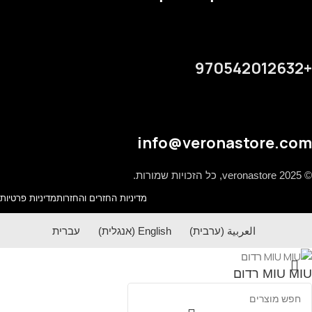
+970542012632
info@veronastore.com
© 2025 veronastore, כל הזכויות שמורות.
מדיניות החזרים והחזרות
מדיניות פרטיות
العربية
(
ערבית
)
English
(
אנגלית
)
עברית
MIU MIU רדום