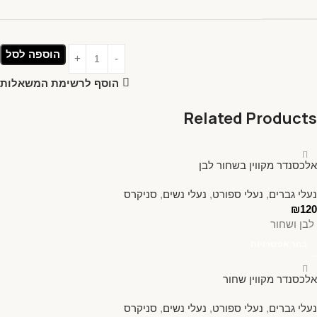
הוספה לסל
הוסף לרשימת המשאלות
Related Products
אלכסנדר מקווין בשחור לבן
נעלי גברים
,
נעלי ספורט
,
נעלי נשים
,
סניקרס
₪
120
לבן ושחור
בחר אפשרויות
אלכסנדר מקווין שחור
נעלי גברים
,
נעלי ספורט
,
נעלי נשים
,
סניקרס