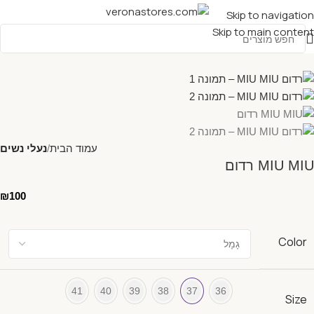
Skip to navigation
Skip to main content
עמוד הבית
נעלי נשים
MIU MIU רדום
₪
100
Color
41
40
39
38
37
36
Size