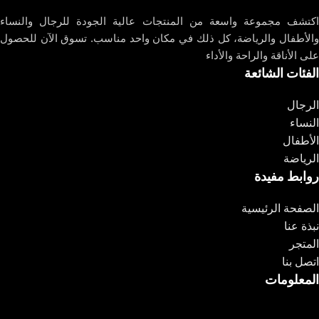
اكتشف مجموعة واسعة من المنتجات عالية الجودة للرجال والنساء
والأطفال والرياضة، كل ذلك في مكان واحد مناسب. تسوق الآن للحصول
على الأناقة والراحة والأداء
الفئات الشائعة
الرجال
النساء
الأطفال
الرياضة
روابط مفيدة
الصفحة الرئيسية
نبذة عنا
المتجر
اتصل بنا
المعلومات