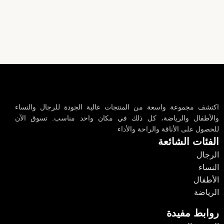
اكتشف مجموعة واسعة من المنتجات عالية الجودة للرجال والنساء
والأطفال والرياضة، كل ذلك في مكان واحد مناسب. تسوق الآن
للحصول على الأناقة والراحة والأداء
الفئات الشائعة
الرجال
النساء
الأطفال
الرياضة
روابط مفيدة