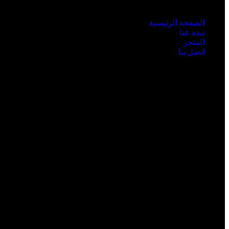
الصفحة الرئيسية
نبذة عنا
المتجر
اتصل بنا
المعلومات