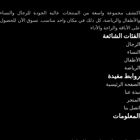
اكتشف مجموعة واسعة من المنتجات عالية الجودة للرجال والنساء
والأطفال والرياضة، كل ذلك في مكان واحد مناسب. تسوق الآن للحصول
على الأناقة والراحة والأداء
الفئات الشائعة
الرجال
النساء
الأطفال
الرياضة
روابط مفيدة
الصفحة الرئيسية
نبذة عنا
المتجر
اتصل بنا
المعلومات