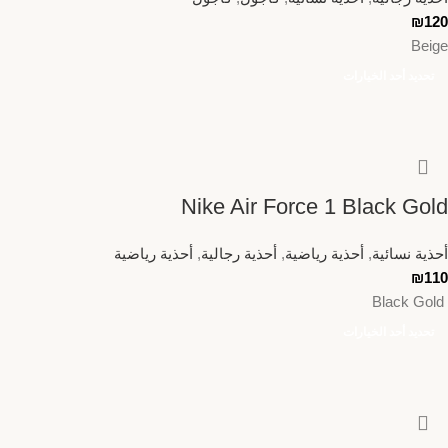
₪
120
Beige
تحديد أحد الخيارات
Nike Air Force 1 Black Gold
أحذية نسائية
,
أحذية رياضية
,
أحذية رجالية
,
أحذية رياضية
₪
110
Black Gold
تحديد أحد الخيارات