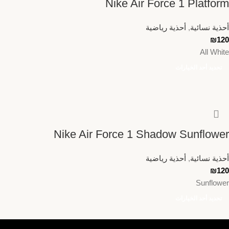
Nike Air Force 1 Platform
أحذية نسائية
,
أحذية رياضية
₪
120
All White
تحديد أحد الخيارات
Nike Air Force 1 Shadow Sunflower
أحذية نسائية
,
أحذية رياضية
₪
120
Sunflower
تحديد أحد الخيارات