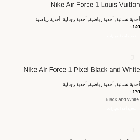
Nike Air Force 1 Louis Vuitton
أحذية نسائية
,
أحذية رياضية
,
أحذية رجالية
,
أحذية رياضية
₪
140
تحديد أحد الخيارات
Nike Air Force 1 Pixel Black and White
أحذية نسائية
,
أحذية رياضية
,
أحذية رجالية
₪
130
Black and White
تحديد أحد الخيارات