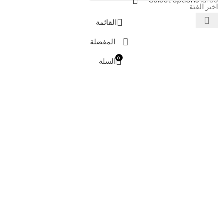
اختر الفئة
القائمة
المفضلة
0
السلة