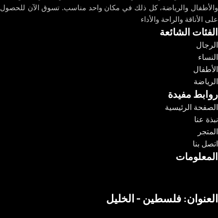
والأطفال والرياضة، كل ذلك في مكان واحد مناسب. تسوق الآن للحصول
على الأناقة والراحة والأداء
الفئات الشائعة
الرجال
النساء
الأطفال
الرياضة
روابط مفيدة
الصفحة الرئيسية
نبذة عنا
المتجر
اتصل بنا
المعلومات
العنوان: فلسطين - الخليل