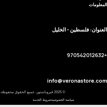
المعلومات
العنوان: فلسطين - الخليل
+970542012632
info@veronastore.com
© 2025 فيروناستور، جميع الحقوق محفوظة.
سياسة الخصوصية
شروط الخدمة