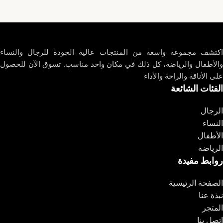
اكتشف مجموعة واسعة من المنتجات عالية الجودة للرجال والنساء
والأطفال والرياضة، كل ذلك في مكان واحد مناسب. تسوق الآن للحصول
على الأناقة والراحة والأداء
الفئات الشائعة
الرجال
النساء
الأطفال
الرياضة
روابط مفيدة
الصفحة الرئيسية
نبذة عنا
المتجر
اتصل بنا