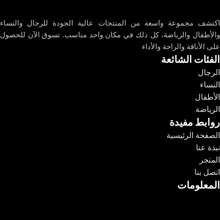
اكتشف مجموعة واسعة من المنتجات عالية الجودة للرجال والنساء
والأطفال والرياضة، كل ذلك في مكان واحد مناسب. تسوق الآن للحصول
على الأناقة والراحة والأداء
الفئات الشائعة
الرجال
النساء
الأطفال
الرياضة
روابط مفيدة
الصفحة الرئيسية
نبذة عنا
المتجر
اتصل بنا
المعلومات