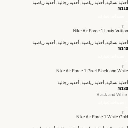
أحذية نسائية
,
أحذية رياضية
,
أحذية رجالية
,
أحذية رياضية
₪
110
تحديد أحد الخيارات
Nike Air Force 1 Louis Vuitton
أحذية نسائية
,
أحذية رياضية
,
أحذية رجالية
,
أحذية رياضية
₪
140
تحديد أحد الخيارات
Nike Air Force 1 Pixel Black and White
أحذية نسائية
,
أحذية رياضية
,
أحذية رجالية
₪
130
Black and White
تحديد أحد الخيارات
Nike Air Force 1 White Gold