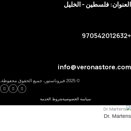
العنوان: فلسطين - الخليل
+970542012632
info@veronastore.com
© 2025 فيروناستور، جميع الحقوق محفوظة.
سياسة الخصوصية
شروط الخدمة
Dr. Martens