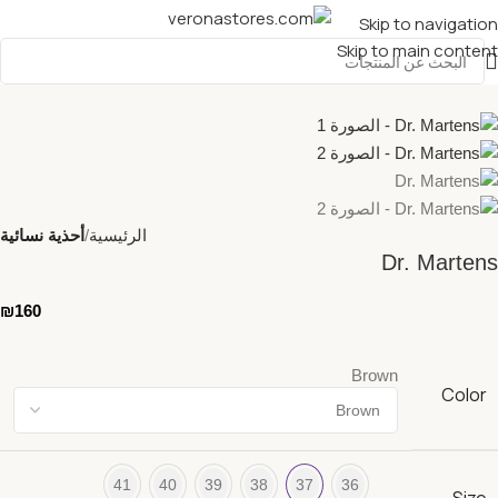
Skip to navigation
Skip to main content
الرئيسية
أحذية نسائية
Dr. Martens
₪
160
Brown
Color
41
40
39
38
37
36