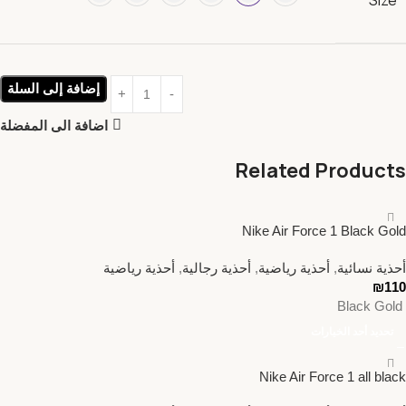
Size
إضافة إلى السلة
اضافة الى المفضلة
Related Products
Nike Air Force 1 Black Gold
أحذية نسائية
,
أحذية رياضية
,
أحذية رجالية
,
أحذية رياضية
₪
110
Black Gold
تحديد أحد الخيارات
Nike Air Force 1 all black