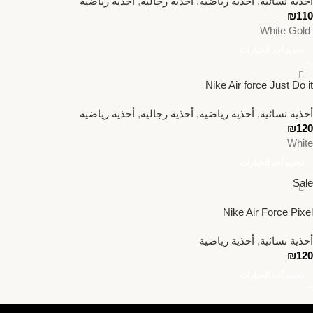
أحذية نسائية
,
أحذية رياضية
,
أحذية رجالية
,
أحذية رياضية
₪
110
White Gold
تحديد أحد الخيارات
Nike Air force Just Do it
أحذية نسائية
,
أحذية رياضية
,
أحذية رجالية
,
أحذية رياضية
₪
120
White
تحديد أحد الخيارات
Sale
Nike Air Force Pixel
أحذية نسائية
,
أحذية رياضية
₪
120
تحديد أحد الخيارات