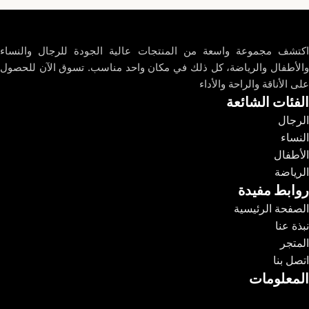
اكتشف مجموعة واسعة من المنتجات عالية الجودة للرجال والنساء
والأطفال والرياضة، كل ذلك في مكان واحد مناسب. تسوق الآن للحصول
على الأناقة والراحة والأداء
الفئات الشائعة
الرجال
النساء
الأطفال
الرياضة
روابط مفيدة
الصفحة الرئيسية
نبذة عنا
المتجر
اتصل بنا
المعلومات