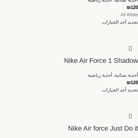
₪
120
All White
تحديد أحد الخيارات
Nike Air Force 1 Shadow
أحذية نسائية
,
أحذية رياضية
₪
120
تحديد أحد الخيارات
Nike Air force Just Do it