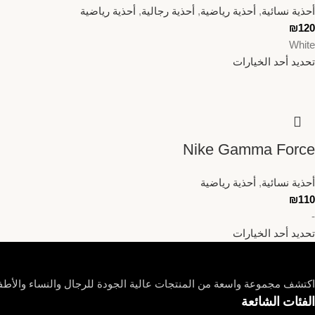
أحذية نسائية
,
أحذية رياضية
,
أحذية رجالية
,
أحذية رياضية
₪
120
White
تحديد أحد الخيارات
Nike Gamma Force
أحذية نسائية
,
أحذية رياضية
₪
110
-
تحديد أحد الخيارات
اكتشف مجموعة واسعة من المنتجات عالية الجودة للرجال والنساء والأطفا
الفئات الشائعة