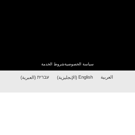
سياسة الخصوصية
شروط الخدمة
العربية
English
(
الإنجليزية
)
עברית
(
العبرية
)