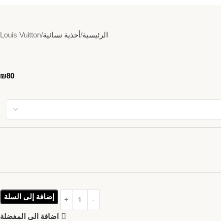
الرئيسية
أحذية نسائية
Louis Vuitton
₪
80
إضافة إلى السلة
اضافة الى المفضلة