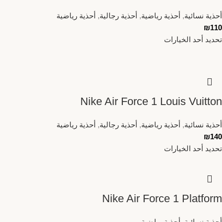
أحذية نسائية
,
أحذية رياضية
,
أحذية رجالية
,
أحذية رياضية
₪
110
تحديد أحد الخيارات
Nike Air Force 1 Louis Vuitton
أحذية نسائية
,
أحذية رياضية
,
أحذية رجالية
,
أحذية رياضية
₪
140
تحديد أحد الخيارات
Nike Air Force 1 Platform
أحذية نسائية
,
أحذية رياضية