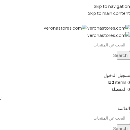
Skip to navigation
Skip to main content
Search
تسجيل الدخول
₪
0
items
0
0
المفضلة
أح
القائمة
Search