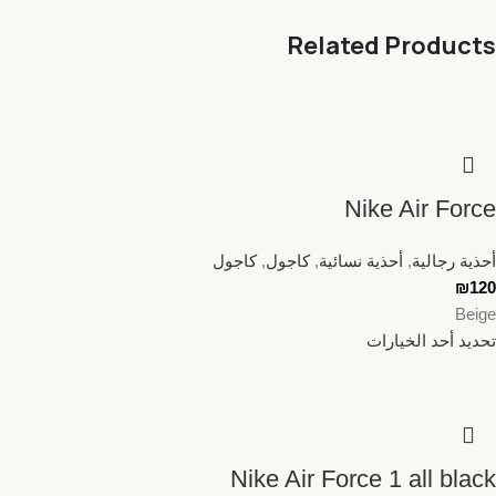
Related Products
Nike Air Force
أحذية رجالية
,
أحذية نسائية
,
كاجول
,
كاجول
₪
120
Beige
تحديد أحد الخيارات
Nike Air Force 1 all black