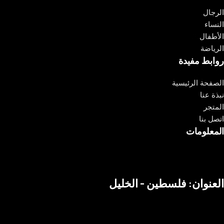
الرجال
النساء
الأطفال
الرياضة
روابط مفيدة
الصفحة الرئيسية
نبذة عنا
المتجر
اتصل بنا
المعلومات
العنوان: فلسطين - الخليل