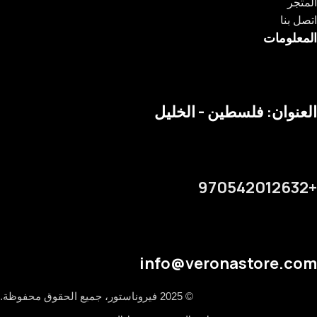
المتجر
اتصل بنا
المعلومات
العنوان: فلسطين - الخليل
+970542012632
info@veronastore.com
© 2025 فيروناستور، جميع الحقوق محفوظة.