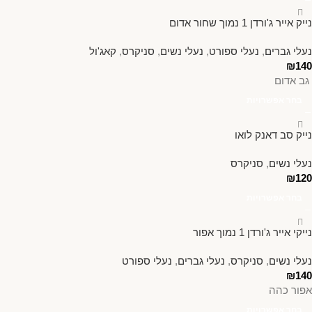
נייק אייר ג'ורדן 1 נמוך שחור אדום
נעלי גברים
,
נעלי ספורט
,
נעלי נשים
,
סניקרס
,
קאג'ול
₪
140
גב אדום
בחר אפשרויות
נייק סב דאנק לואו
נעלי נשים
,
סניקרס
₪
120
בחר אפשרויות
נייקי אייר ג'ורדן 1 נמוך אפור
נעלי נשים
,
סניקרס
,
נעלי גברים
,
נעלי ספורט
₪
140
אפור כהה
בחר אפשרויות