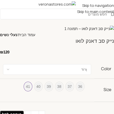
Skip to navigation
Skip to main content
עמוד הבית
נעלי נשים
נייק סב דאנק לואו
₪
120
Color
41
40
39
38
37
36
Size