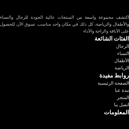
اكتشف مجموعة واسعة من المنتجات عالية الجودة للرجال والنساء
والأطفال والرياضة، كل ذلك في مكان واحد مناسب. تسوق الآن للحصول
على الأناقة والراحة والأداء
الفئات الشائعة
الرجال
النساء
الأطفال
الرياضة
روابط مفيدة
الصفحة الرئيسية
نبذة عنا
المتجر
اتصل بنا
المعلومات