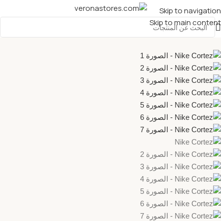
Skip to navigation
Skip to main content