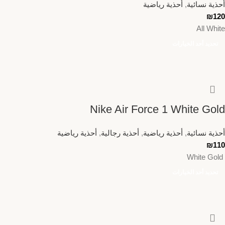
أحذية نسائية
,
أحذية رياضية
₪
120
All White
تحديد أحد الخيارات
Nike Air Force 1 White Gold
أحذية نسائية
,
أحذية رياضية
,
أحذية رجالية
,
أحذية رياضية
₪
110
White Gold
تحديد أحد الخيارات