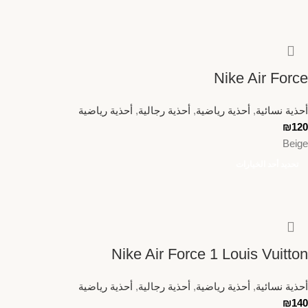
Nike Air Force
أحذية نسائية
,
أحذية رياضية
,
أحذية رجالية
,
أحذية رياضية
₪
120
Beige
تحديد أحد الخيارات
Nike Air Force 1 Louis Vuitton
أحذية نسائية
,
أحذية رياضية
,
أحذية رجالية
,
أحذية رياضية
₪
140