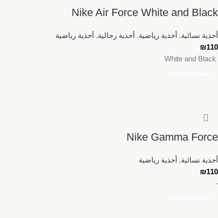
Nike Air Force White and Black
أحذية نسائية
,
أحذية رياضية
,
أحذية رجالية
,
أحذية رياضية
₪
110
White and Black
تحديد أحد الخيارات
Nike Gamma Force
أحذية نسائية
,
أحذية رياضية
₪
110
-
تحديد أحد الخيارات