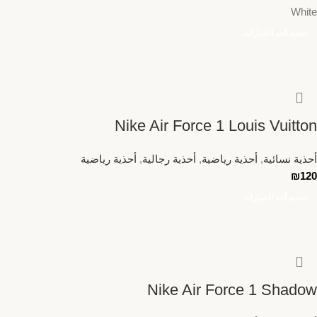
White
تحديد أحد الخيارات
Nike Air Force 1 Louis Vuitton
أحذية نسائية
,
أحذية رياضية
,
أحذية رجالية
,
أحذية رياضية
₪
120
تحديد أحد الخيارات
Nike Air Force 1 Shadow