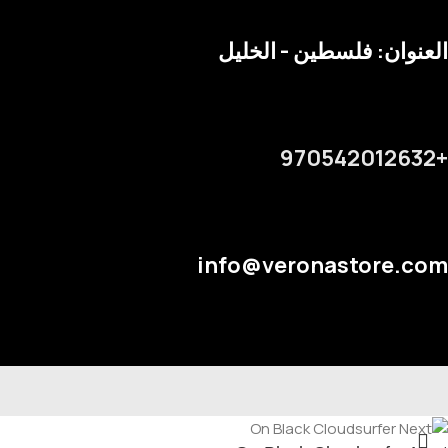
العنوان: فلسطين - الخليل
+970542012632
info@veronastore.com