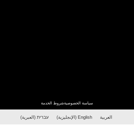
سياسة الخصوصية
شروط الخدمة
العربية
English
(
الإنجليزية
)
עברית
(
العبرية
)