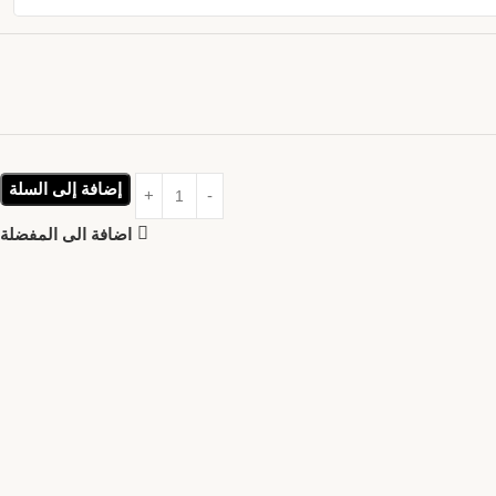
إضافة إلى السلة
اضافة الى المفضلة