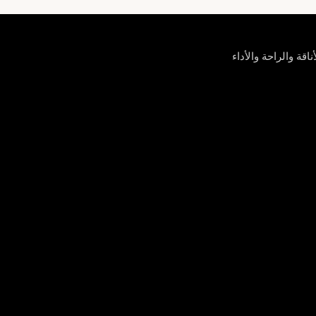
ة والراحة والأداء