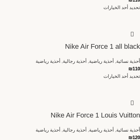
تحديد أحد الخيارات
Nike Air Force 1 all black
أحذية نسائية
,
أحذية رياضية
,
أحذية رجالية
,
أحذية رياضية
₪
110
تحديد أحد الخيارات
Nike Air Force 1 Louis Vuitton
أحذية نسائية
,
أحذية رياضية
,
أحذية رجالية
,
أحذية رياضية
₪
120