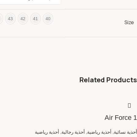
4
43
42
41
40
Size
Related Products
Air Force 1
أحذية نسائية
,
أحذية رياضية
,
أحذية رجالية
,
أحذية رياضية