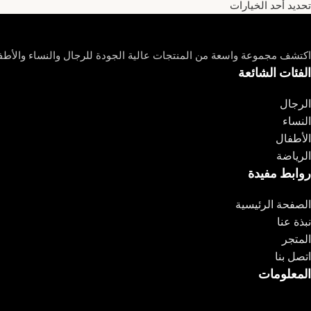
تحديد أحد الخيارات
اكتشف مجموعة واسعة من المنتجات عالية الجودة للرجال والنساء والأطفا
الفئات الشائعة
الرجال
النساء
الأطفال
الرياضة
روابط مفيدة
الصفحة الرئيسية
نبذة عنا
المتجر
اتصل بنا
المعلومات