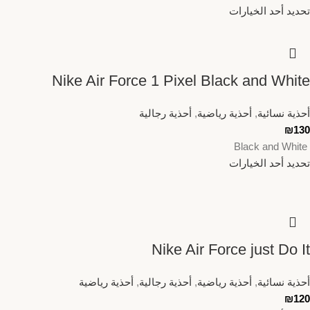
تحديد أحد الخيارات
Nike Air Force 1 Pixel Black and White
أحذية نسائية
,
أحذية رياضية
,
أحذية رجالية
₪
130
Black and White
تحديد أحد الخيارات
Nike Air Force just Do It
أحذية نسائية
,
أحذية رياضية
,
أحذية رجالية
,
أحذية رياضية
₪
120