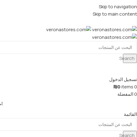
Skip to navigation
Skip to main content
Search
تسجيل الدخول
₪
0
items
0
0
المفضلة
أح
القائمة
Search