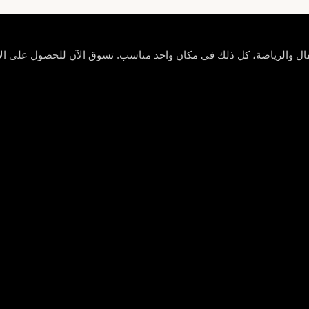
ل والرياضة، كل ذلك في مكان واحد مناسب. تسوق الآن للحصول على الأناق