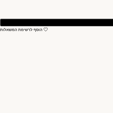
הוסף לרשימת המשאלות