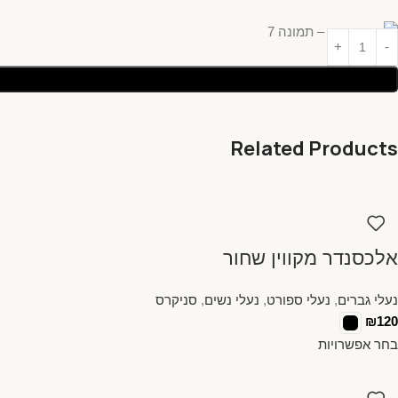
Related Products
אלכסנדר מקווין שחור
נעלי גברים
,
נעלי ספורט
,
נעלי נשים
,
סניקרס
₪
120
בחר אפשרויות