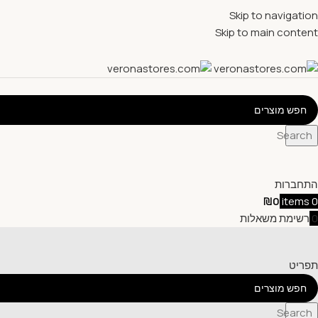
Skip to navigation
Skip to main content
Search
התחברות
₪
0
items
0
0
רשימת משאלות
תפריט
Search