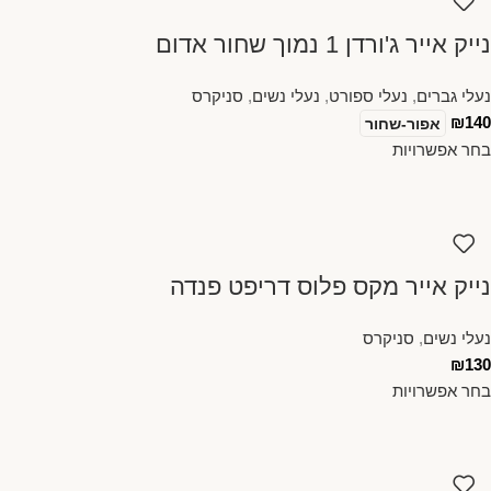
נייק אייר ג'ורדן 1 נמוך שחור אדום
נעלי גברים
,
נעלי ספורט
,
נעלי נשים
,
סניקרס
₪
140
אפור-שחור
בחר אפשרויות
נייק אייר מקס פלוס דריפט פנדה
נעלי נשים
,
סניקרס
₪
130
בחר אפשרויות