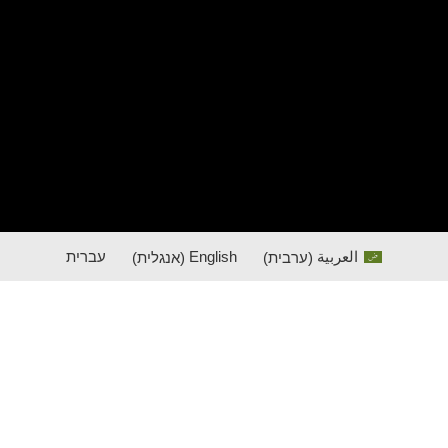
العربية
(
ערבית
)
English
(
אנגלית
)
עברית