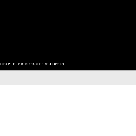
מדיניות החזרים והחזרות
מדיניות פרטיות