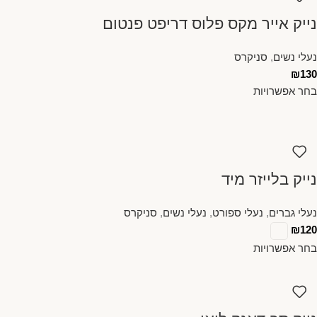
נייק אייר מקס פלוס דריפט פנטום
נעלי נשים
,
סניקרס
₪
130
בחר אפשרויות
נייק בלייזר מיד
נעלי גברים
,
נעלי ספורט
,
נעלי נשים
,
סניקרס
₪
120
בחר אפשרויות